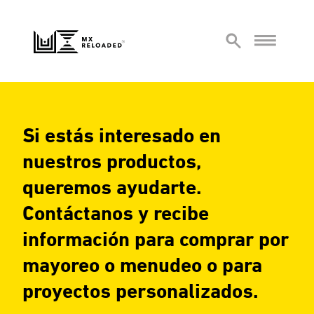
Si estás interesado en
nuestros productos,
queremos ayudarte.
Contáctanos y recibe
información para comprar por
mayoreo o menudeo o para
proyectos personalizados.