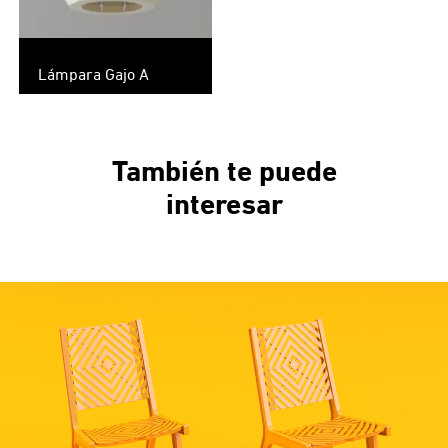
Lámpara Gajo A
También te puede
interesar