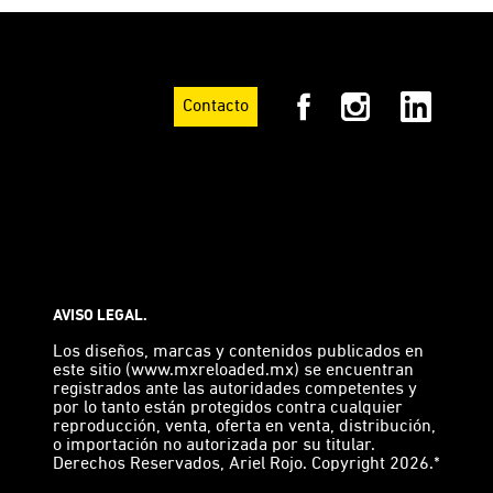
Contacto
AVISO LEGAL.
Los diseños, marcas y contenidos publicados en
este sitio (www.mxreloaded.mx) se encuentran
registrados ante las autoridades competentes y
por lo tanto están protegidos contra cualquier
reproducción, venta, oferta en venta, distribución,
o importación no autorizada por su titular.
Derechos Reservados, Ariel Rojo. Copyright 2026.*