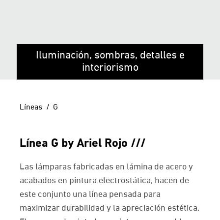
Iluminación, sombras, detalles e
interiorismo
Líneas
G
Línea G by Ariel Rojo
Las lámparas fabricadas en lámina de acero y
acabados en pintura electrostática, hacen de
este conjunto una línea pensada para
maximizar durabilidad y la apreciación estética.