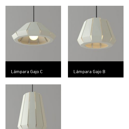
Lámpara Gajo C
Lámpara Gajo B