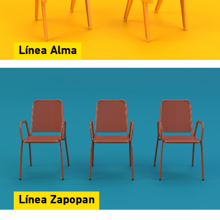
Línea Alma
Línea Zapopan