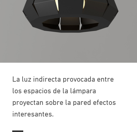
La luz indirecta provocada entre
los espacios de la lámpara
proyectan sobre la pared efectos
interesantes.