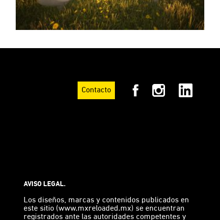
Contacto
AVISO LEGAL.
Los diseños, marcas y contenidos publicados en
este sitio (www.mxreloaded.mx) se encuentran
registrados ante las autoridades competentes y