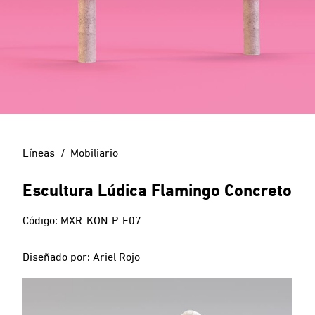
Líneas
Mobiliario
Escultura Lúdica Flamingo Concreto
Código: MXR-KON-P-E07
Diseñado por: Ariel Rojo