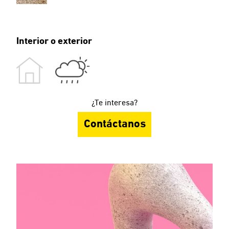
Interior o exterior
¿Te interesa?
Contáctanos