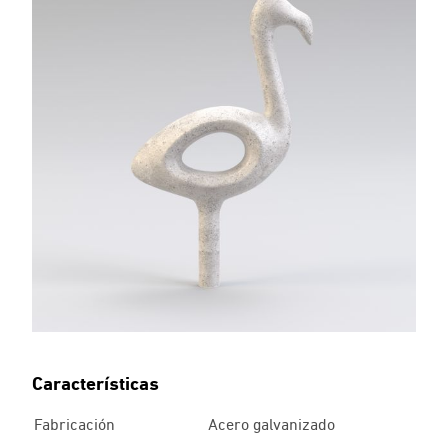
Características
Fabricación
Acero galvanizado