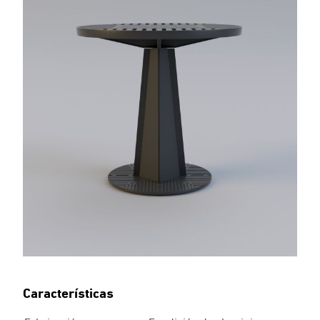
Características