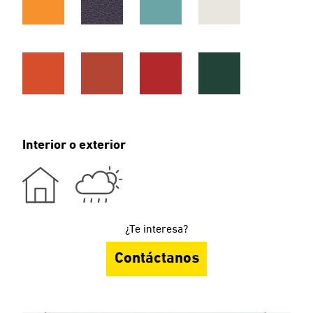
Interior o exterior
¿Te interesa?
Contáctanos