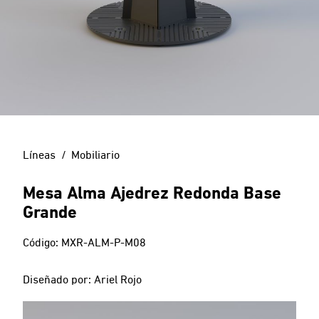
Líneas
Mobiliario
Mesa Alma Ajedrez Redonda Base
Grande
Código: MXR-ALM-P-M08
Diseñado por: Ariel Rojo