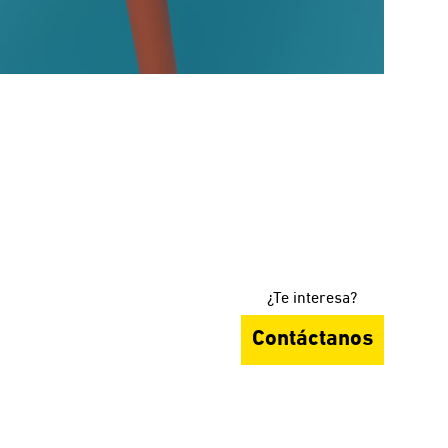
¿Te interesa?
Contáctanos