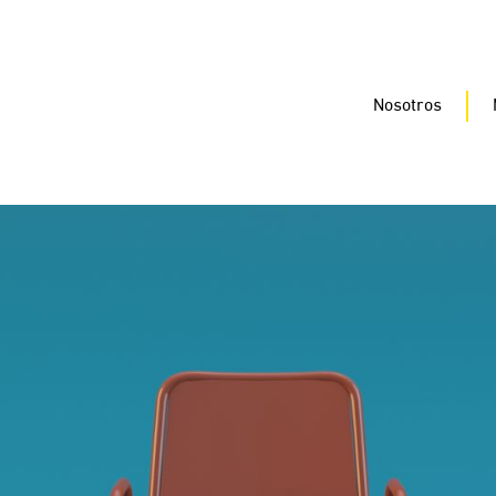
Nosotros