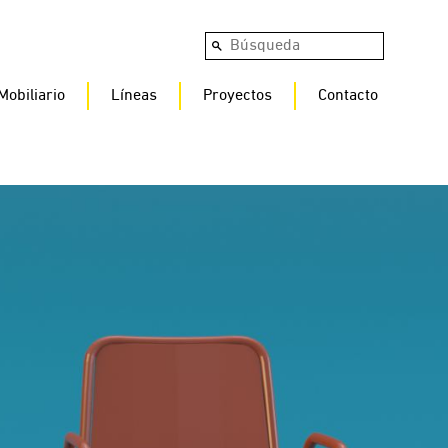
Mobiliario
Líneas
Proyectos
Contacto