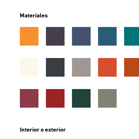
Materiales
Interior o exterior