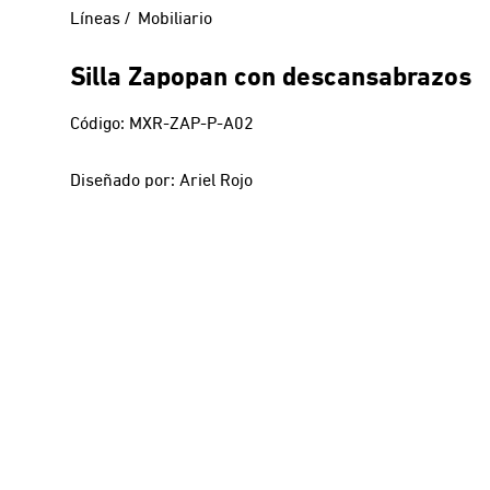
Líneas
Mobiliario
Silla Zapopan con descansabrazos
Código: MXR-ZAP-P-A02
Diseñado por: Ariel Rojo