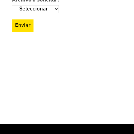
Archivo a solicitar:
Enviar