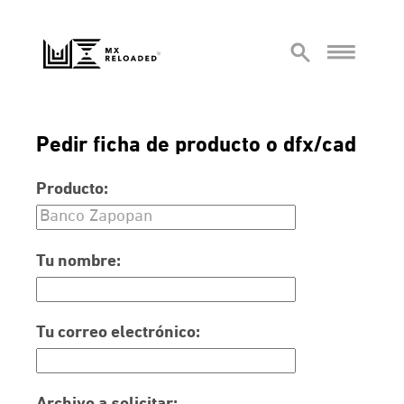
Pedir ficha de producto o dfx/cad
Producto:
Tu nombre:
Tu correo electrónico: