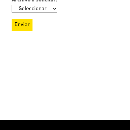
Archivo a solicitar:
Enviar