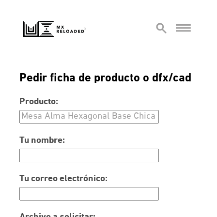
Pedir ficha de producto o dfx/cad
Producto:
Tu nombre:
Tu correo electrónico: